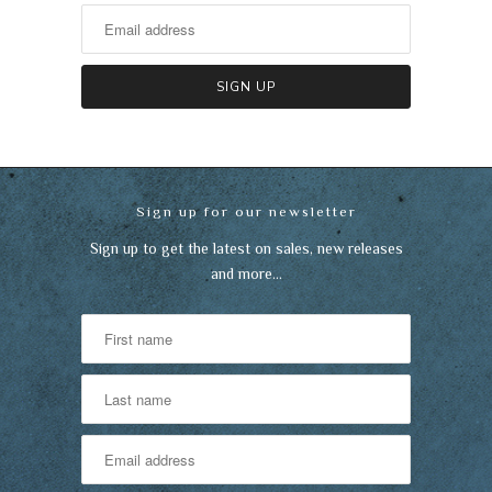
Sign up for our newsletter
Sign up to get the latest on sales, new releases
and more…