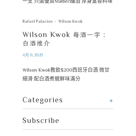
一支 只選優質Malbec釀酒 厚身富香料味
Rafael Palacios
Wilson Kwok
Wilson Kwok
每酒一字
:
白酒推介
4月 11, 2021
Wilson Kwok教飲$200西班牙白酒 微甘
細滑 配白酒煮蜆鮮味滿分
+
Categories
Subscribe