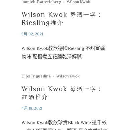
Immich-Batterieberg
Wilson Kwok
Wilson Kwok
每酒一字
:
Riesling
推介
5月 02, 2021
Wilson Kwok教飲德國Riesling 不甜富礦
物味 配慢煮五花腩乾淨解膩
Clos Triguedina
Wilson Kwok
Wilson Kwok
每酒一字
:
紅酒推介
4月 18, 2021
Wilson Kwok教飲珍貴Black Wine 過千蚊