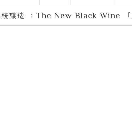
The New Black Wine
傳統釀造
：
「