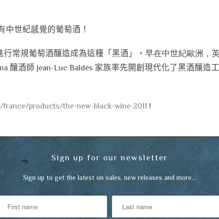
ne，是最有中世紀感覺的葡萄酒！
進行常規葡萄酒釀造成為這種「黑酒」，
早在中世紀歐洲，
dina 釀酒師 Jean-Luc Baldès 家族率先開創現代化
s/france/products/the-new-black-wine-2011
!
Sign up for our newsletter
Sign up to get the latest on sales, new releases and more…