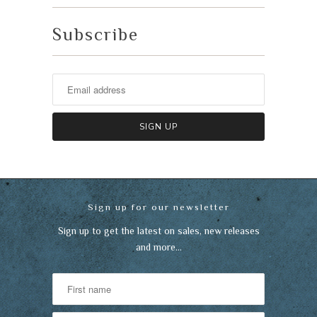
Subscribe
Sign up for our newsletter
Sign up to get the latest on sales, new releases
and more…