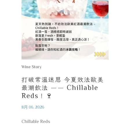
Wine Story
打破常溫迷思
今夏效法歐美
最潮飲法
—— Chillable
Reds
！
🍷
8月 06, 2026
Chillable Reds