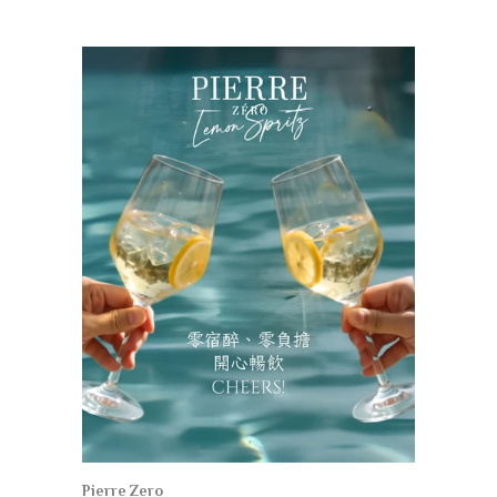
Pierre Zero