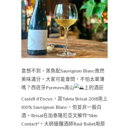
意想不到，蒸魚配Sauvignon Blanc竟然
美味滿分。大家可能會問，不怕太單薄
嗎？西班牙Pyrenees高山
上的酒莊
Castell d’Encus，其Taleia Brisat 2018用上
100% Sauvignon Blanc，但並非一般白
酒。Brisat在加泰隆尼亞文解作"Skin
Contact"。大師級釀酒師Raul Bobet用原