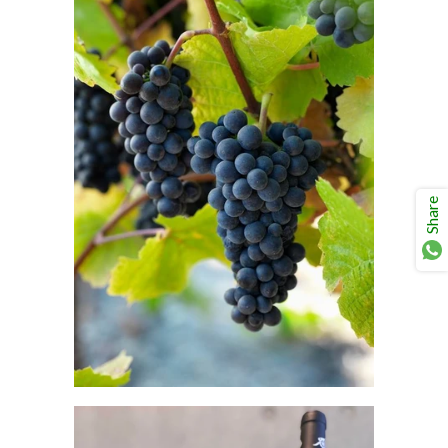
Share