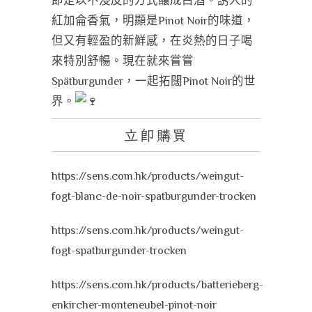
即是以不浸皮的方式釀成白酒。誘人的
紅加侖香氣，明顯是Pinot Noir的味道，
但又有輕盈的新鮮感，在炎熱的日子喝
來特別舒暢。現在就來嘗嘗
Spätburgunder，一起拓闊Pinot Noir的世
界。
立即購買
https://sens.com.hk/products/weingut-
fogt-blanc-de-noir-spatburgunder-trocken
https://sens.com.hk/products/weingut-
fogt-spatburgunder-trocken
https://sens.com.hk/products/batterieberg-
enkircher-monteneubel-pinot-noir