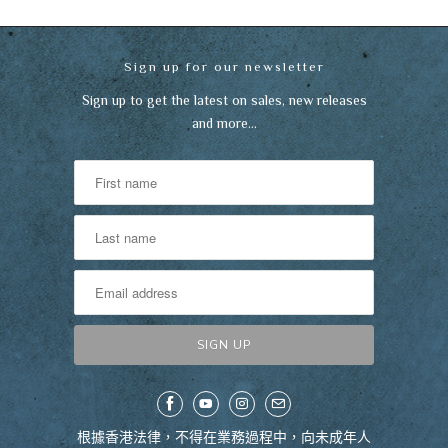
Sign up for our newsletter
Sign up to get the latest on sales, new releases
and more…
根據香港法律，不得在業務過程中，向未成年人