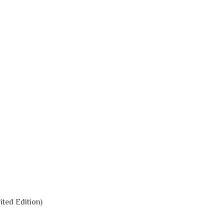
ted Edition)