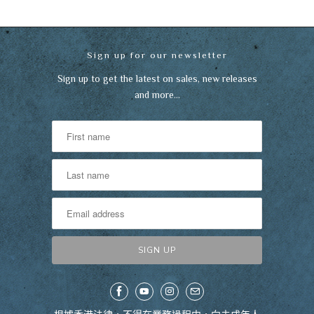
Sign up for our newsletter
Sign up to get the latest on sales, new releases
and more…