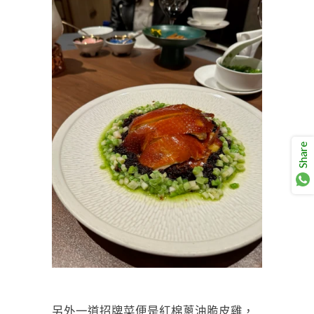
Share
另外一道招牌菜便是紅棉蔥油脆皮雞，