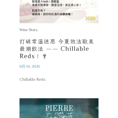
Wine Story
打破常溫迷思
今夏效法歐美
最潮飲法
—— Chillable
Reds
！
🍷
8月 06, 2026
Chillable Reds