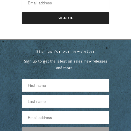
Sign up for our newsletter
Sign up to get the latest on sales, new releases
and more…