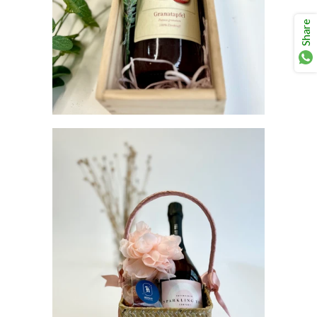
Share