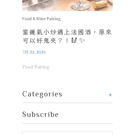
Food & Wine Pairing
當鑊氣小炒遇上法國酒，原來
可以好鬼夾？！
🥢✨
7月 22, 2026
Food Pairing
+
Categories
Subscribe