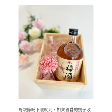
母親節眨下眼就到，如果親愛的媽子收