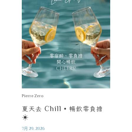
Pierre Zero
夏天去
Chill •
暢飲零負擔
☀️
7月 29, 2026