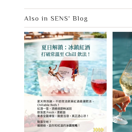
Also in SENS' Blog