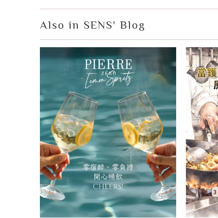
Also in SENS' Blog