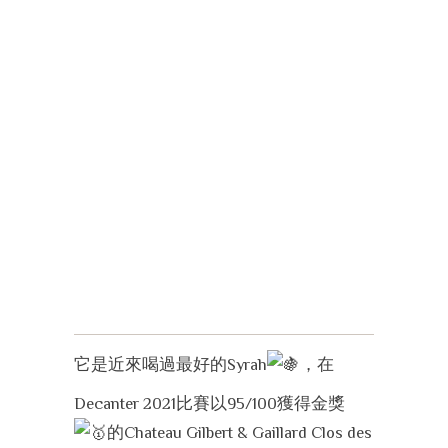
它是近來喝過最好的Syrah
，在
Decanter 2021比賽以95/100獲得金獎
的Chateau Gilbert & Gaillard Clos des