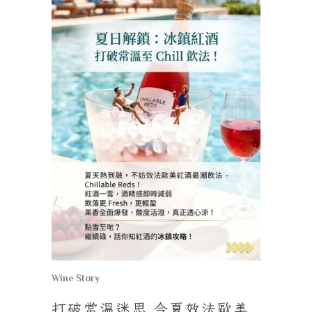
Wine Story
打破常溫迷思
今夏效法歐美