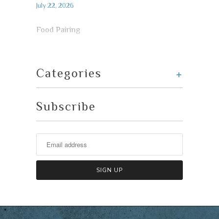
July 22, 2026
Food Pairing
+
Categories
Subscribe