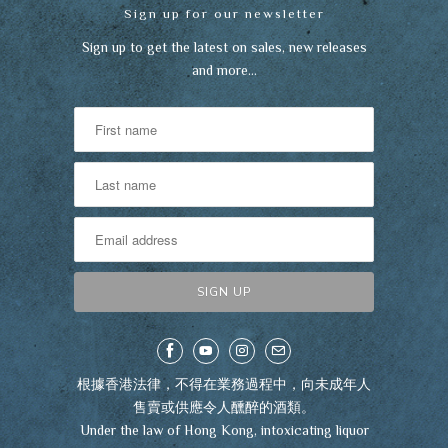
Sign up for our newsletter
Sign up to get the latest on sales, new releases
and more…
根據香港法律，不得在業務過程中，向未成年人
售賣或供應令人醺醉的酒類。
Under the law of Hong Kong, intoxicating liquor