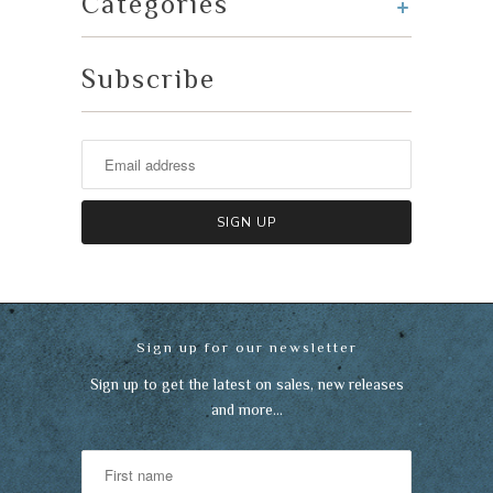
+
Categories
Subscribe
Sign up for our newsletter
Sign up to get the latest on sales, new releases
and more…