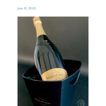
June 10, 2022