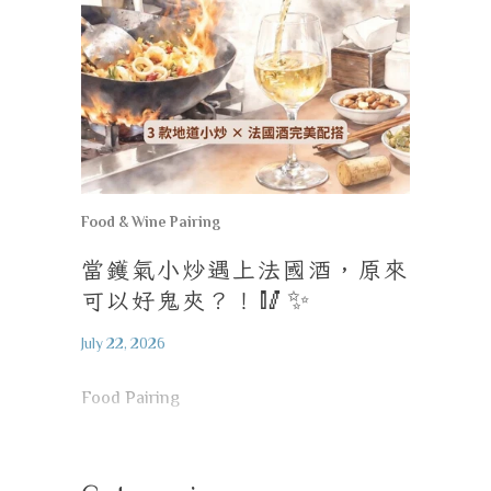
Food & Wine Pairing
當鑊氣小炒遇上法國酒，原來
可以好鬼夾？！
🥢✨
July 22, 2026
Food Pairing