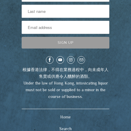
根據香港法律，不得在業務過程中，向未成年人
售賣或供應令人醺醉的酒類。
Under the law of Hong Kong, intoxicating liquor
must not be sold or supplied to a minor in the
course of business.
Home
Search