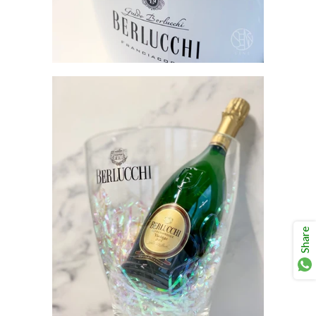
Share