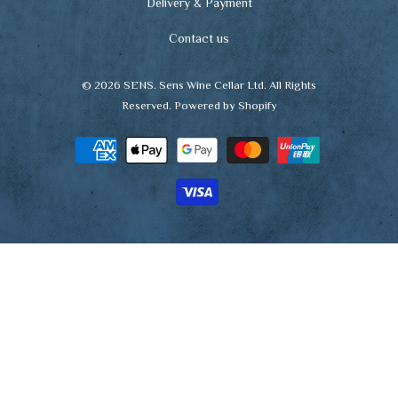
Delivery & Payment
Contact us
© 2026
SENS
. Sens Wine Cellar Ltd. All Rights
Reserved.
Powered by Shopify