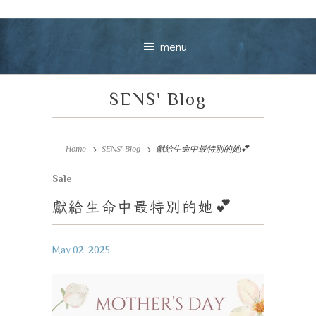
menu
SENS' Blog
Home
SENS' Blog
獻給生命中最特別的她💕
Sale
獻給生命中最特別的她
💕
May 02, 2025