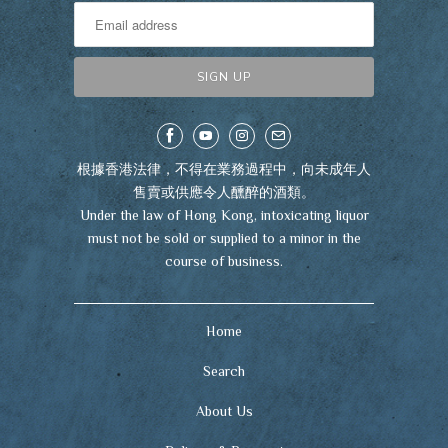
根據香港法律，不得在業務過程中，向未成年人
售賣或供應令人醺醉的酒類。
Under the law of Hong Kong, intoxicating liquor
must not be sold or supplied to a minor in the
course of business.
Home
Search
About Us