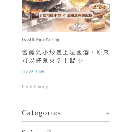
Food & Wine Pairing
當鑊氣小炒遇上法國酒，原來
可以好鬼夾？！
🥢✨
July 22, 2026
Food Pairing
+
Categories