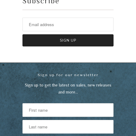
Subscribe
Sign up for our newsletter
Sign up to get the latest on sales, new releases
and more…